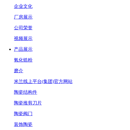
企业文化
厂房展示
公司荣誉
视频展示
产品展示
氧化锆粉
磨介
米兰线上平台(集团)官方网站
陶瓷结构件
陶瓷推剪刀片
陶瓷阀门
装饰陶瓷