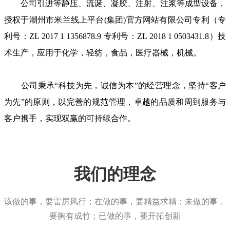
公司引进等静压、流诞、凝胶、注射、注浆等成型设备，
授权于潮州市米兰线上平台(集团)官方网站有限公司专利（专
利号：ZL 2017 1 1356878.9 专利号：ZL 2018 1 0503431.8）技
术生产，应用于化学，轻纺，食品，医疗器械，机械。
公司秉承“科技为先，诚信为本”的经营理念，坚持“客户
为先”的原则，以完善的规范管理，卓越的品质和周到服务与
客户携手，实现双赢的可持续合作。
我们的理念
该做的事，要雷厉风行；在做的事，要精益求精；未做的事，
要胸有成竹；已做的事，要开拓创新