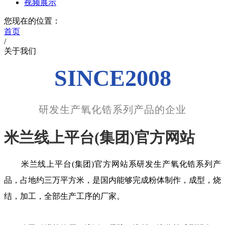
视频展示
您现在的位置：
首页
/
关于我们
SINCE2008
研发生产氧化锆系列产品的企业
米兰线上平台(集团)官方网站
米兰线上平台(集团)官方网站系研发生产氧化锆系列产
品，占地约三万平方米，是国内能够完成粉体制作，成型，烧
结，加工，全部生产工序的厂家。