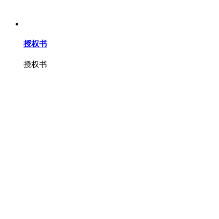
授权书
授权书