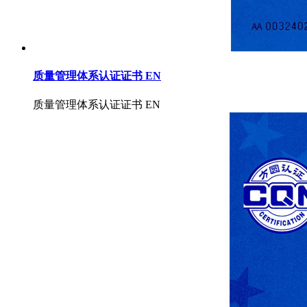
质量管理体系认证证书 EN
质量管理体系认证证书 EN