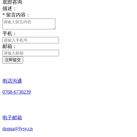
底部咨询
描述：
*
留言内容：
手机：
邮箱：
立即提交
电话沟通
0768-6730239
电子邮箱
donna@fysy.cn